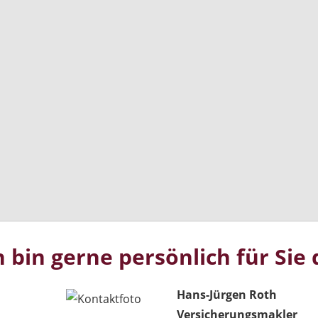
h bin gerne persönlich für Sie 
Hans-Jürgen Roth
Versicherungsmakler