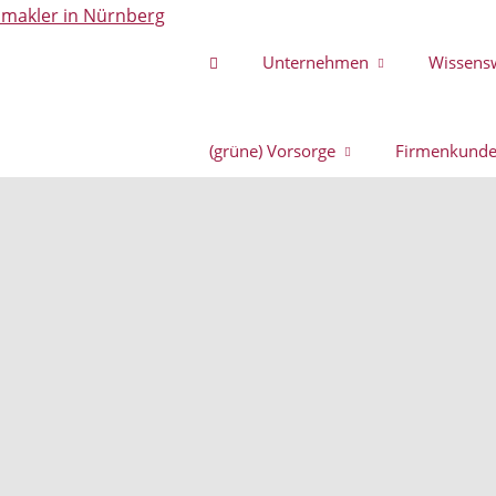
Unternehmen
Wissens
(grüne) Vorsorge
Firmenkund