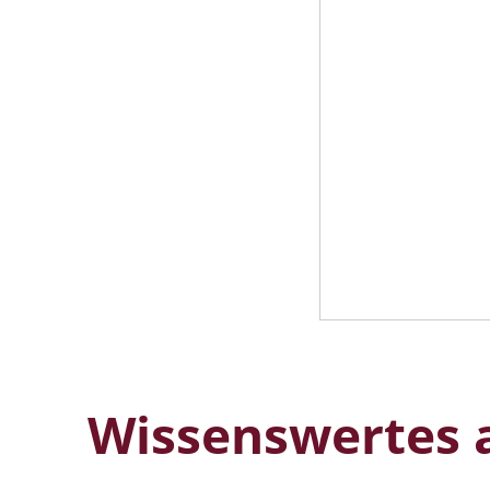
Wissenswertes a