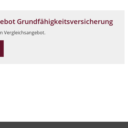
gebot Grundfähigkeitsversicherung
in Vergleichsangebot.