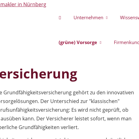
Unternehmen
Wissens
(grüne) Vorsorge
Firmenkun
ersicherung
e Grundfähigkeitsversicherung gehört zu den innovativen
rsorgelösungen. Der Unterschied zur "klassischen"
rufsunfähigkeitsversicherung: Es wird nicht geprüft, ob
 ausüben kann. Der Versicherer leistet sofort, wenn man
erliche Grundfähigkeiten verliert.