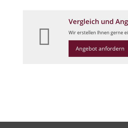
Vergleich und An
Wir erstellen Ihnen gerne e
Angebot anfordern