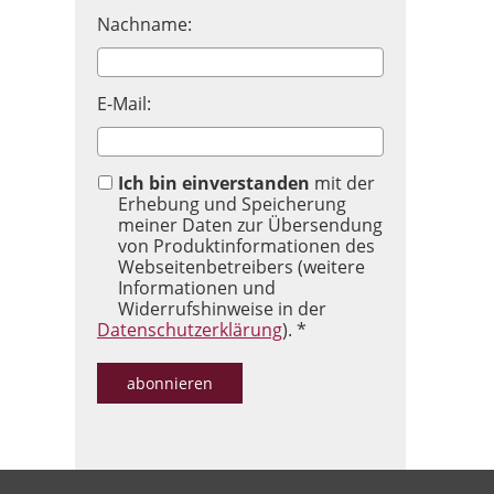
Nachname:
E-Mail:
Ich bin einverstanden
mit der
Erhebung und Speicherung
meiner Daten zur Übersendung
von Produktinformationen des
Webseitenbetreibers (weitere
Informationen und
Widerrufshinweise in der
Datenschutzerklärung
). *