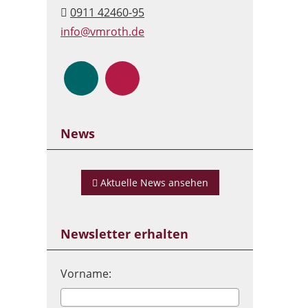
0911 42460-95
info@vmroth.de
News
Aktuelle News ansehen
Newsletter erhalten
Vorname: