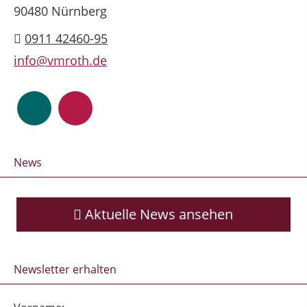
90480 Nürnberg
0911 42460-95
info@vmroth.de
News
Aktuelle News ansehen
Newsletter erhalten