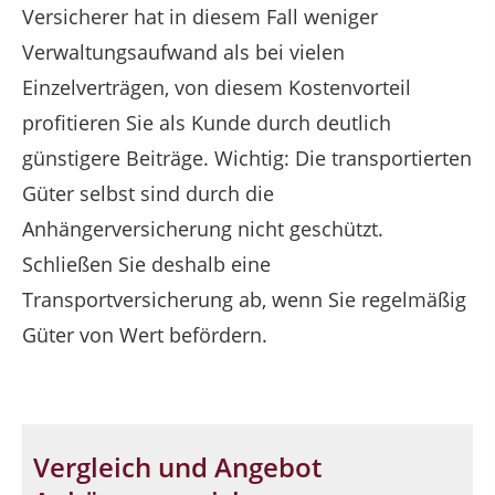
Versicherer hat in diesem Fall weniger
Verwaltungsaufwand als bei vielen
Einzelverträgen, von diesem Kostenvorteil
profitieren Sie als Kunde durch deutlich
günstigere Beiträge. Wichtig: Die transportierten
Güter selbst sind durch die
Anhängerversicherung nicht geschützt.
Schließen Sie deshalb eine
Transportversicherung ab, wenn Sie regelmäßig
Güter von Wert befördern.
Vergleich und Angebot