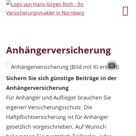
Anhängerversicherung
KI
Sichern Sie sich günstige Beiträge in der
Anhängerversicherung
Für Anhänger und Auflieger brauchen Sie
eigenen Versicherungsschutz. Die
Haftpflichtversicherung ist für Anhänger
gesetzlich vorgeschrieben. Auf Wunsch