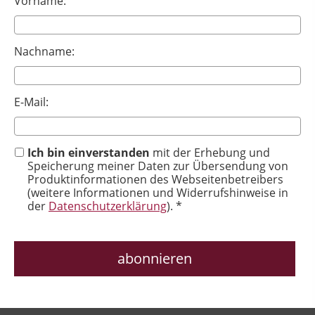
Vorname:
Nachname:
E-Mail:
Ich bin einverstanden
mit der Erhebung und
Speicherung meiner Daten zur Übersendung von
Produktinformationen des Webseitenbetreibers
(weitere Informationen und Widerrufshinweise in
der
Datenschutzerklärung
). *