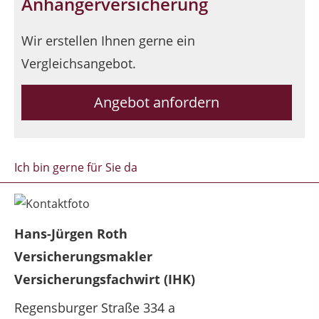
Anhängerversicherung
Wir erstellen Ihnen gerne ein
Vergleichsangebot.
Angebot anfordern
Ich bin gerne für Sie da
Hans-Jürgen Roth
Versicherungsmakler
Versicherungsfachwirt (IHK)
Regensburger Straße 334 a