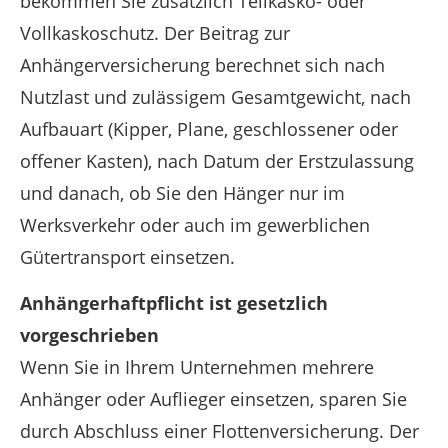
bekommen Sie zusätzlich Teilkasko- oder
Vollkaskoschutz. Der Beitrag zur
Anhängerversicherung berechnet sich nach
Nutzlast und zulässigem Gesamtgewicht, nach
Aufbauart (Kipper, Plane, geschlossener oder
offener Kasten), nach Datum der Erstzulassung
und danach, ob Sie den Hänger nur im
Werksverkehr oder auch im gewerblichen
Gütertransport einsetzen.
Anhängerhaftpflicht ist gesetzlich
vorgeschrieben
Wenn Sie in Ihrem Unternehmen mehrere
Anhänger oder Auflieger einsetzen, sparen Sie
durch Abschluss einer Flottenversicherung. Der