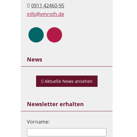
0911 42460-95
info@vmroth.de
News
Aktuelle News ansehen
Newsletter erhalten
Vorname: