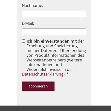
Nachname:
E-Mail:
Ich bin einverstanden
mit der
Erhebung und Speicherung
meiner Daten zur Übersendung
von Produktinformationen des
Webseitenbetreibers (weitere
Informationen und
Widerrufshinweise in der
Datenschutzerklärung
). *