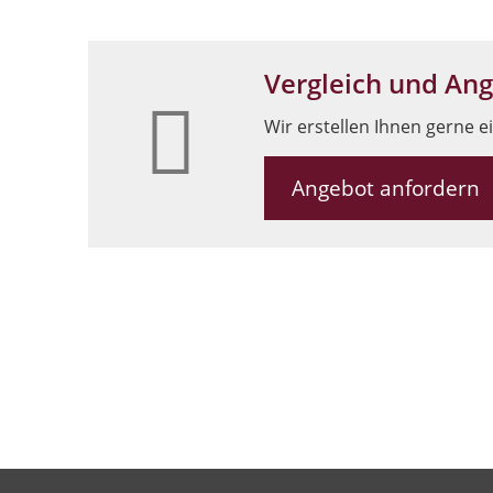
Vergleich und An
Wir erstellen Ihnen gerne e
Angebot anfordern