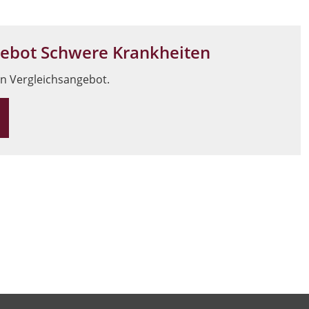
gebot Schwere Krankheiten
in Vergleichsangebot.