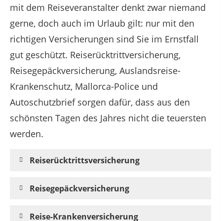
mit dem Reiseveranstalter denkt zwar niemand
gerne, doch auch im Urlaub gilt: nur mit den
richtigen Versicherungen sind Sie im Ernstfall
gut geschützt. Reiserücktrittversicherung,
Reisegepäckversicherung, Auslandsreise-
Krankenschutz, Mallorca-Police und
Autoschutzbrief sorgen dafür, dass aus den
schönsten Tagen des Jahres nicht die teuersten
werden.
Reiserücktrittsversicherung
Reisegepäckversicherung
Reise-Krankenversicherung