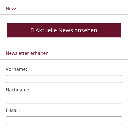
News
Aktuelle News ansehen
Newsletter erhalten
Vorname:
Nachname:
E-Mail: