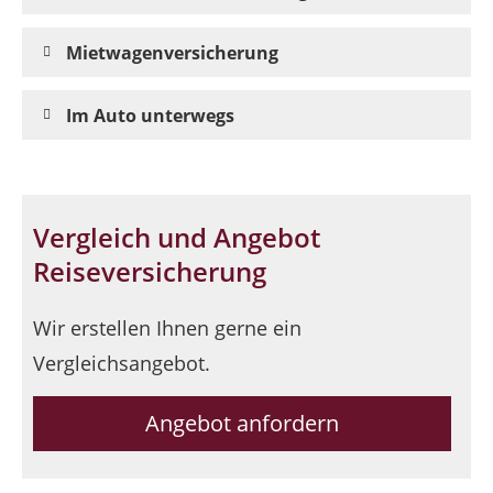
Mietwagenversicherung
Im Auto unterwegs
Vergleich und Angebot
Reiseversicherung
Wir erstellen Ihnen gerne ein
Vergleichsangebot.
Angebot anfordern