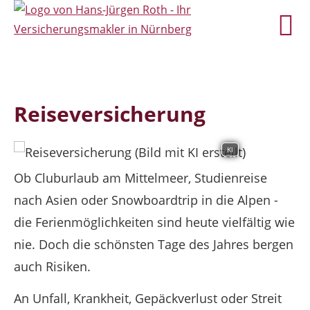
Reiseversicherung
KI
Ob Cluburlaub am Mittelmeer, Studienreise
nach Asien oder Snowboardtrip in die Alpen -
die Ferienmöglichkeiten sind heute vielfältig wie
nie. Doch die schönsten Tage des Jahres bergen
auch Risiken.
An Unfall, Krankheit, Gepäckverlust oder Streit