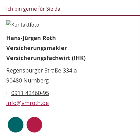
Ich bin gerne für Sie da
Hans-Jürgen Roth
Versicherungsmakler
Versicherungsfachwirt (IHK)
Regensburger Straße 334 a
90480 Nürnberg
0911 42460-95
info@vmroth.de