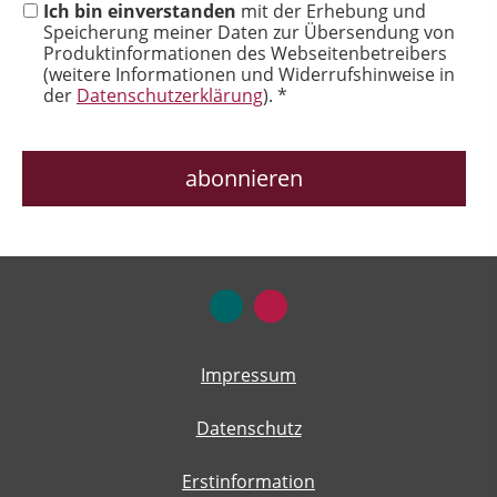
Ich bin einverstanden
mit der Erhebung und
Speicherung meiner Daten zur Übersendung von
Produktinformationen des Webseitenbetreibers
(weitere Informationen und Widerrufshinweise in
der
Datenschutzerklärung
). *
Impressum
Datenschutz
Erstinformation