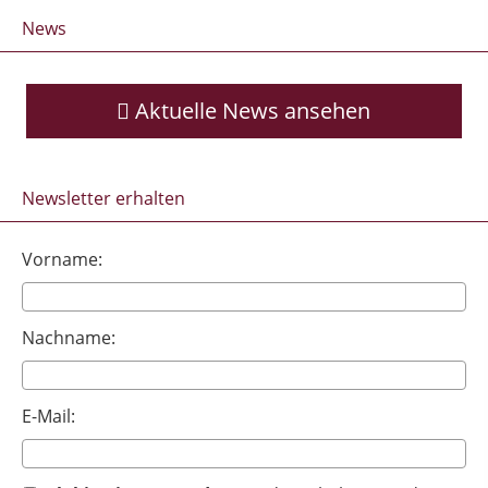
News
Aktuelle News ansehen
Newsletter erhalten
Vorname:
Nachname:
E-Mail: