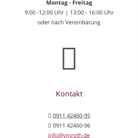
Montag - Freitag
9:00 -12:00 Uhr | 13:00 - 16:00 Uhr
oder nach Vereinbarung
Kontakt
0911 42460-95
0911 42460-96
info@vmroth.de