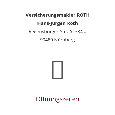
Versicherungsmakler ROTH
Hans-Jürgen Roth
Regensburger Straße 334 a
90480 Nürnberg
Öffnungszeiten