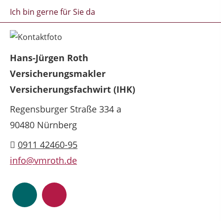
Ich bin gerne für Sie da
Hans-Jürgen Roth
Versicherungsmakler
Versicherungsfachwirt (IHK)
Regensburger Straße 334 a
90480 Nürnberg
0911 42460-95
info@vmroth.de