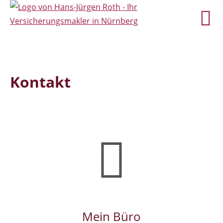
Kontakt
Mein Büro