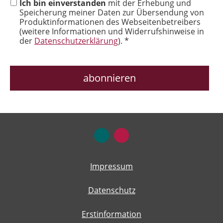
Ich bin einverstanden
mit der Erhebung und
Speicherung meiner Daten zur Übersendung von
Produktinformationen des Webseitenbetreibers
(weitere Informationen und Widerrufshinweise in
der
Datenschutzerklärung
). *
Impressum
Datenschutz
Erstinformation