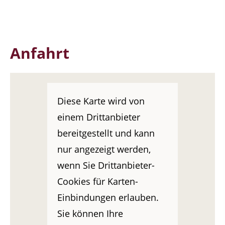
Anfahrt
Diese Karte wird von
einem Drittanbieter
bereitgestellt und kann
nur angezeigt werden,
wenn Sie Drittanbieter-
Cookies für Karten-
Einbindungen erlauben.
Sie können Ihre