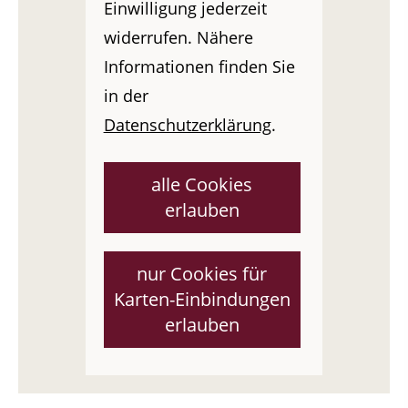
Einwilligung jederzeit
widerrufen. Nähere
Informationen finden Sie
in der
Datenschutzerklärung
.
alle Cookies
erlauben
nur Cookies für
Karten-Einbindungen
erlauben