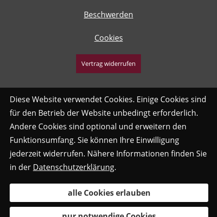
Beschwerden
Cookies
Vertrag widerrufen
Diese Website verwendet Cookies. Einige Cookies sind
für den Betrieb der Website unbedingt erforderlich.
Andere Cookies sind optional und erweitern den
Funktionsumfang. Sie können Ihre Einwilligung
jederzeit widerrufen. Nähere Informationen finden Sie
in der
Datenschutzerklärung
.
alle Cookies erlauben
nur notwendige Cookies