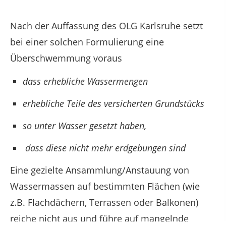
Nach der Auffassung des OLG Karlsruhe setzt
bei einer solchen Formulierung eine
Überschwemmung voraus
dass erhebliche Wassermengen
erhebliche Teile des versicherten Grundstücks
so unter Wasser gesetzt haben,
dass diese nicht mehr erdgebungen sind
Eine gezielte Ansammlung/Anstauung von
Wassermassen auf bestimmten Flächen (wie
z.B. Flachdächern, Terrassen oder Balkonen)
reiche nicht aus und führe auf mangelnde