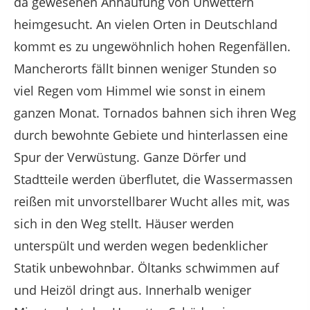
da gewesenen Anhäufung von Unwettern
heimgesucht. An vielen Orten in Deutschland
kommt es zu ungewöhnlich hohen Regenfällen.
Mancherorts fällt binnen weniger Stunden so
viel Regen vom Himmel wie sonst in einem
ganzen Monat. Tornados bahnen sich ihren Weg
durch bewohnte Gebiete und hinterlassen eine
Spur der Verwüstung. Ganze Dörfer und
Stadtteile werden überflutet, die Wassermassen
reißen mit unvorstellbarer Wucht alles mit, was
sich in den Weg stellt. Häuser werden
unterspült und werden wegen bedenklicher
Statik unbewohnbar. Öltanks schwimmen auf
und Heizöl dringt aus. Innerhalb weniger