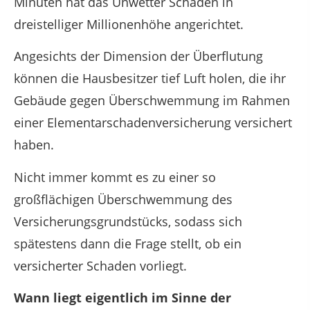
Minuten hat das Unwetter Schäden in
dreistelliger Millionenhöhe angerichtet.
Angesichts der Dimension der Überflutung
können die Hausbesitzer tief Luft holen, die ihr
Gebäude gegen Überschwemmung im Rahmen
einer Elementarschadenversicherung versichert
haben.
Nicht immer kommt es zu einer so
großflächigen Überschwemmung des
Versicherungsgrundstücks, sodass sich
spätestens dann die Frage stellt, ob ein
versicherter Schaden vorliegt.
Wann liegt eigentlich im Sinne der