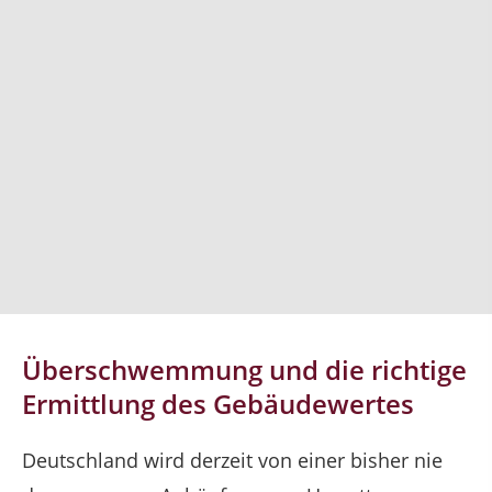
Überschwemmung und die richtige
Ermittlung des Gebäudewertes
Deutschland wird derzeit von einer bisher nie