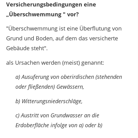
Versicherungsbedingungen eine
„Überschwemmung " vor?
"Überschwemmung ist eine Überflutung von
Grund und Boden, auf dem das versicherte
Gebäude steht".
als Ursachen werden (meist) genannt:
a) Ausuferung von oberirdischen (stehenden
oder fließenden) Gewässern,
b) Witterungsniederschläge,
c) Austritt von Grundwasser an die
Erdoberfläche infolge von a) oder b)